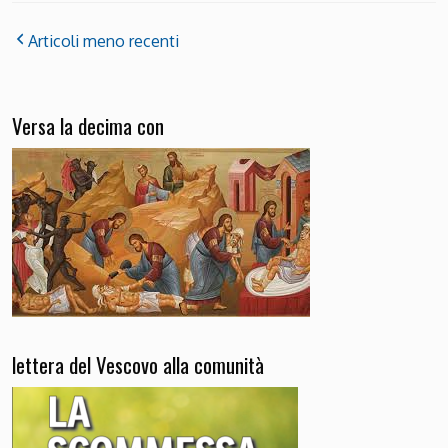
Articoli meno recenti
Versa la decima con
lettera del Vescovo alla comunità