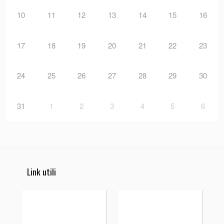
10
11
12
13
14
15
16
17
18
19
20
21
22
23
24
25
26
27
28
29
30
31
1
2
3
4
5
6
Link utili