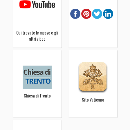
Qui trovate le messe e gli
altri video
Chiesa di Trento
Sito Vaticano