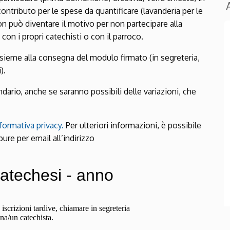
ontributo per le spese da quantificare (lavanderia per le
on può diventare il motivo per non partecipare alla
 con i propri catechisti o con il parroco.
insieme alla consegna del modulo firmato (in segreteria,
).
dario, anche se saranno possibili delle variazioni, che
formativa privacy.
Per ulteriori informazioni, è possibile
ure per email all’indirizzo