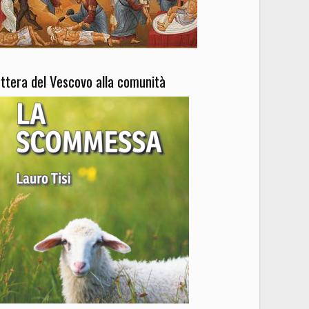
ettera del Vescovo alla comunità