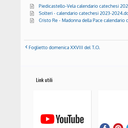
Piedicastello-Vela calendario catechesi 20
Solteri - calendario catechesi 2023-2024.d
Cristo Re - Madonna della Pace calendario
Foglietto domenica XXVIII del T.O.
Link utili