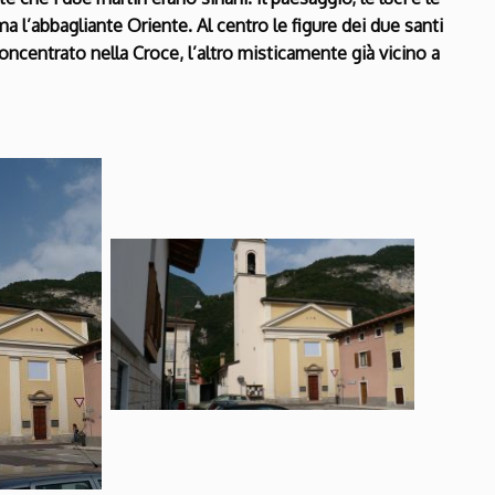
 l’abbagliante Oriente. Al centro le figure dei due santi
oncentrato nella Croce, l’altro misticamente già vicino a