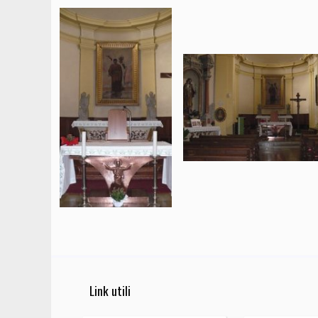
Link utili