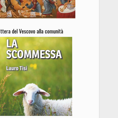
ettera del Vescovo alla comunità