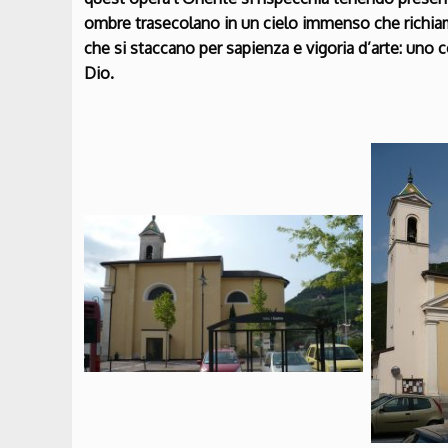
ombre trasecolano in un cielo immenso che richiama
che si staccano per sapienza e vigoria d’arte: uno c
Dio.