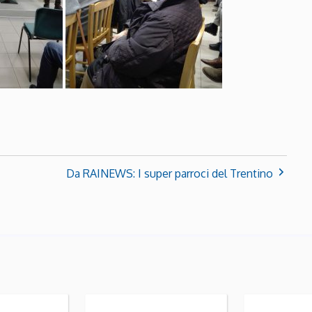
Da RAINEWS: I super parroci del Trentino