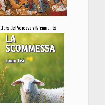
ettera del Vescovo alla comunità