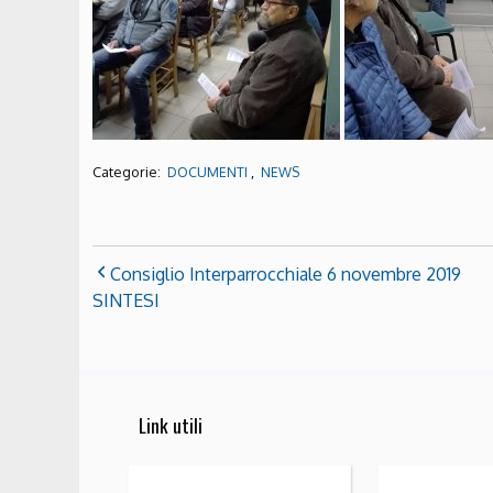
Categorie:
,
DOCUMENTI
NEWS
Consiglio Interparrocchiale 6 novembre 2019
SINTESI
Link utili