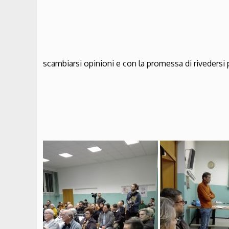
scambiarsi opinioni e con la promessa di rivedersi 