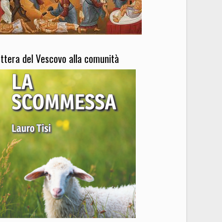
ettera del Vescovo alla comunità