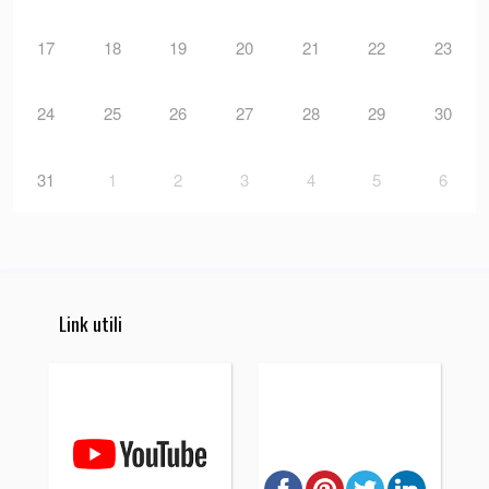
17
18
19
20
21
22
23
24
25
26
27
28
29
30
31
1
2
3
4
5
6
Link utili