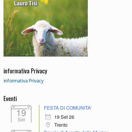
informativa Privacy
informativa Privacy
Eventi
FESTA DI COMUNITA'
19
19 Set 26
Set
Trento