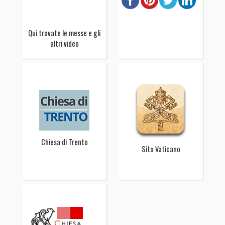
Qui trovate le messe e gli
altri video
Chiesa di Trento
Sito Vaticano