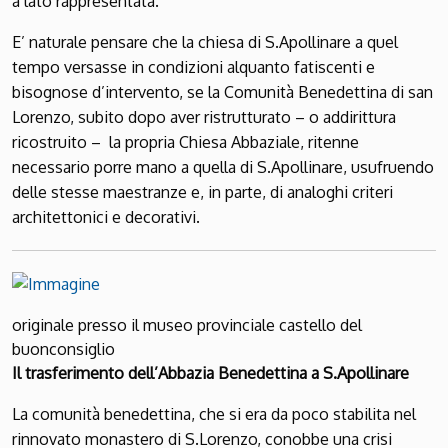
a lato rappresentata.
E’ naturale pensare che la chiesa di S.Apollinare a quel
tempo versasse in condizioni alquanto fatiscenti e
bisognose d’intervento, se la Comunità Benedettina di san
Lorenzo, subito dopo aver ristrutturato – o addirittura
ricostruito – la propria Chiesa Abbaziale, ritenne
necessario porre mano a quella di S.Apollinare, usufruendo
delle stesse maestranze e, in parte, di analoghi criteri
architettonici e decorativi.
originale presso il museo provinciale castello del
buonconsiglio
Il trasferimento dell’Abbazia Benedettina a S.Apollinare
La comunità benedettina, che si era da poco stabilita nel
rinnovato monastero di S.Lorenzo, conobbe una crisi