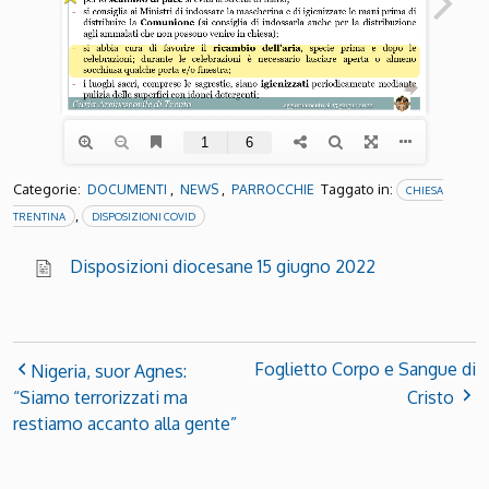
Categorie:
,
,
Taggato in:
DOCUMENTI
NEWS
PARROCCHIE
CHIESA
,
TRENTINA
DISPOSIZIONI COVID
Disposizioni diocesane 15 giugno 2022
Foglietto Corpo e Sangue di
Nigeria, suor Agnes:
“Siamo terrorizzati ma
Cristo
restiamo accanto alla gente”