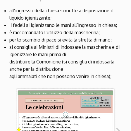
all’ingresso della chiesa si mette a disposizione il
liquido igienizzante;
i fedeli si igienizzano le mani all’ingresso in chiesa;
è raccomandato l’utilizzo della mascherina;
per lo scambio di pace si evita la stretta di mano;
si consiglia ai Ministri di indossare la mascherina e di
igienizzare le mani prima di
distribuire la Comunione (si consiglia di indossarla
anche per la distribuzione
agli ammalati che non possono venire in chiesa);