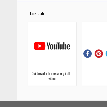
Link utili
Qui trovate le messe e gli altri
video