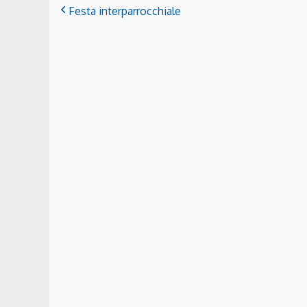
Festa interparrocchiale