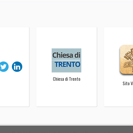
Chiesa di Trento
Sito 