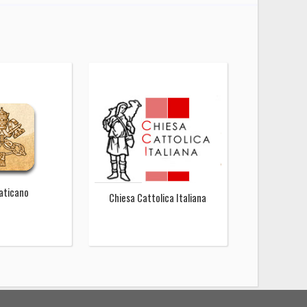
Vaticano
Chiesa Cattolica Italiana