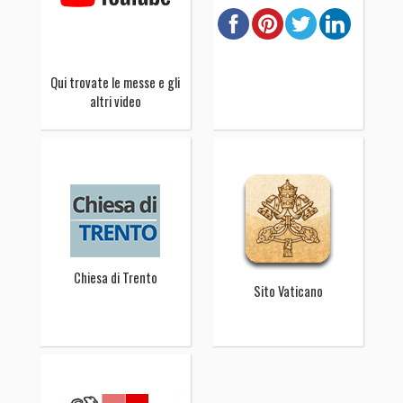
Qui trovate le messe e gli
altri video
Chiesa di Trento
Sito Vaticano