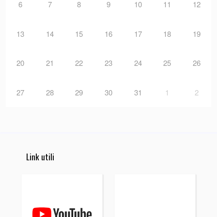
6
7
8
9
10
11
12
13
14
15
16
17
18
19
20
21
22
23
24
25
26
27
28
29
30
31
1
2
Link utili