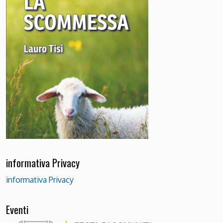
informativa Privacy
informativa Privacy
Eventi