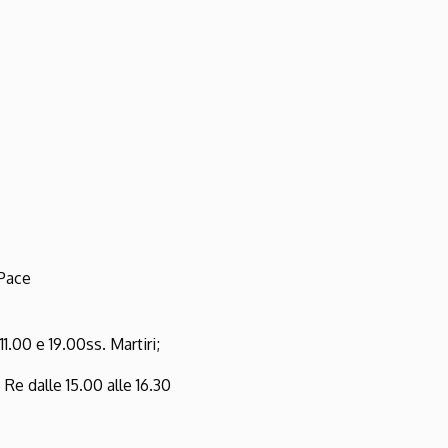
 Pace
1.00 e 19.00ss. Martiri;
 Re dalle 15.00 alle 16.30