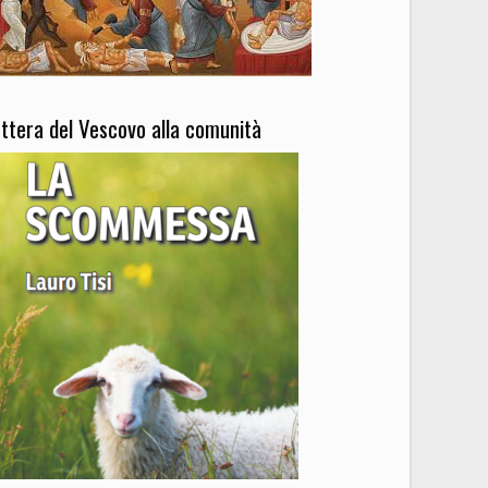
ettera del Vescovo alla comunità