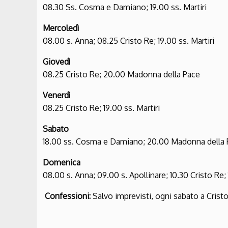
08.30 Ss. Cosma e Damiano; 19.00 ss. Martiri
Mercoledì
08.00 s. Anna; 08.25 Cristo Re; 19.00 ss. Martiri
Giovedì
08.25 Cristo Re; 20.00 Madonna della Pace
Venerdì
08.25 Cristo Re; 19.00 ss. Martiri
Sabato
18.00 ss. Cosma e Damiano; 20.00 Madonna della
Domenica
08.00 s. Anna; 09.00 s. Apollinare; 10.30 Cristo Re; 1
Confessioni:
Salvo imprevisti, ogni sabato a Cristo