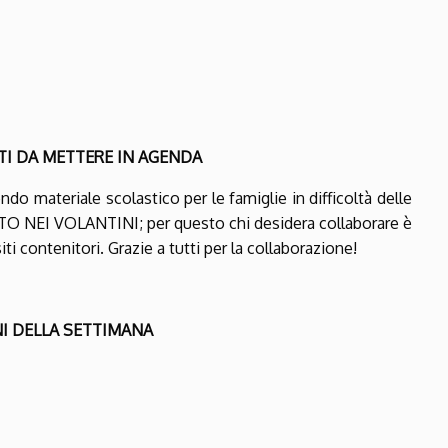
TI DA METTERE IN AGENDA
endo materiale scolastico per le famiglie in difficoltà delle
 NEI VOLANTINI; per questo chi desidera collaborare è
ti contenitori. Grazie a tutti per la collaborazione!
I DELLA SETTIMANA