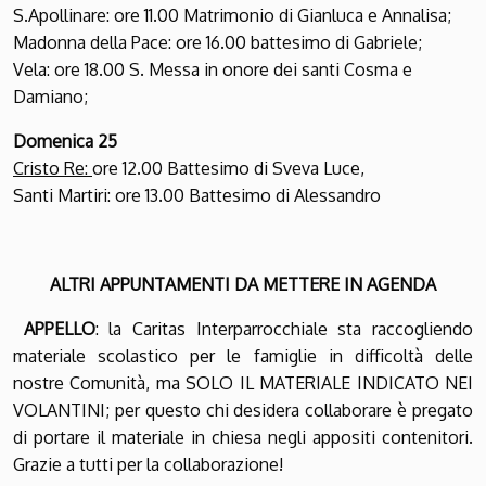
S.Apollinare: ore 11.00 Matrimonio di Gianluca e Annalisa;
Madonna della Pace: ore 16.00 battesimo di Gabriele;
Vela: ore 18.00 S. Messa in onore dei santi Cosma e
Damiano;
Domenica 25
Cristo Re:
ore 12.00 Battesimo di Sveva Luce,
Santi Martiri: ore 13.00 Battesimo di Alessandro
ALTRI APPUNTAMENTI DA METTERE IN AGENDA
APPELLO
: la Caritas Interparrocchiale sta raccogliendo
materiale scolastico per le famiglie in difficoltà delle
nostre Comunità, ma SOLO IL MATERIALE INDICATO NEI
VOLANTINI; per questo chi desidera collaborare è pregato
di portare il materiale in chiesa negli appositi contenitori.
Grazie a tutti per la collaborazione!