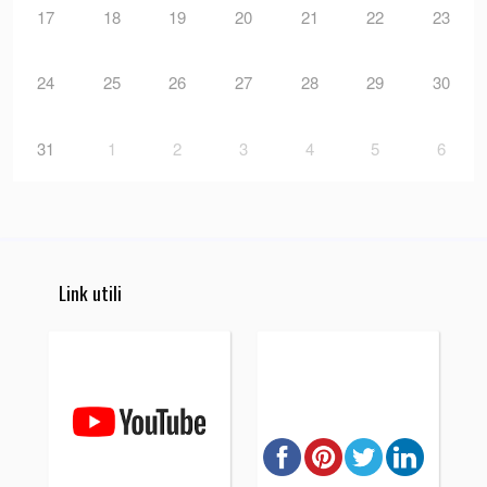
17
18
19
20
21
22
23
24
25
26
27
28
29
30
31
1
2
3
4
5
6
Link utili