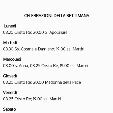
CELEBRAZIONI DELLA SETTIMANA
Lunedì
08.25 Cristo Re; 20.00 S. Apollinare
Martedì
08.30 Ss. Cosma e Damiano; 19.00 ss. Martiri
Mercoledì
08.00 s. Anna; 08.25 Cristo Re; 19.00 ss. Martiri
Giovedì
08.25 Cristo Re; 20.00 Madonna della Pace
Venerdì
08.25 Cristo Re; 19.00 ss. Martiri
Sabato