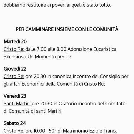
dobbiamo restituire ai poveri ai quali è stato tolto.
PER CAMMINARE INSIEME CON LE COMUNITÀ
Martedì 20
Cristo Re:
dalle 7.00 alle 8.00 Adorazione Eucaristica
Silensiosa: Un Momento per Te
Giovedì 22
Cristo Re:
ore 20.30 in canonica incontro del Consiglio per
gli affari Economici della Comunità di Cristo Re;
Venerdì 23
Santi Martiri:
ore 20.30 in Oratorio incontro del Comitato
di Comunità di santi Martiri;
Sabato 24
Cristo Re
: ore 10.00 50° di Matrimonio Ezio e Franca