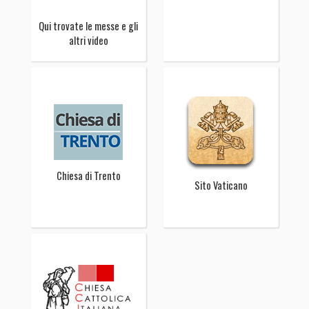
Qui trovate le messe e gli
altri video
Chiesa di Trento
Sito Vaticano