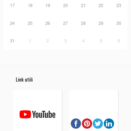
17
18
19
20
21
22
23
24
25
26
27
28
29
30
31
1
2
3
4
5
6
Link utili