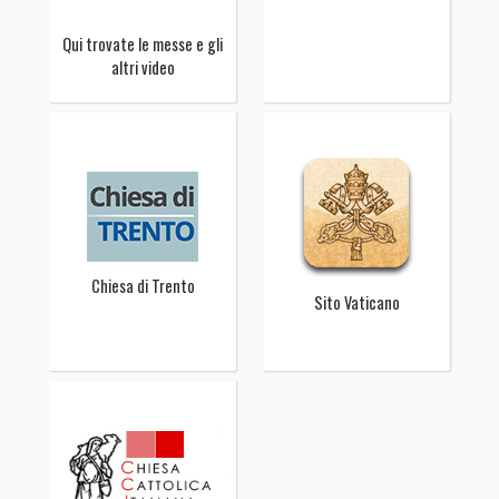
Qui trovate le messe e gli
altri video
Chiesa di Trento
Sito Vaticano