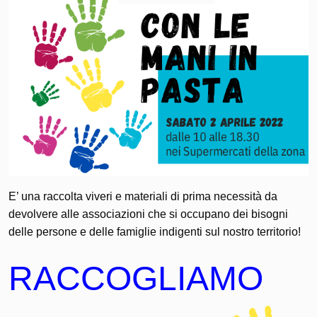
E’ una raccolta viveri e materiali di prima necessità da
devolvere alle associazioni che si occupano dei bisogni
delle persone e delle famiglie indigenti sul nostro territorio!
RACCOGLIAMO