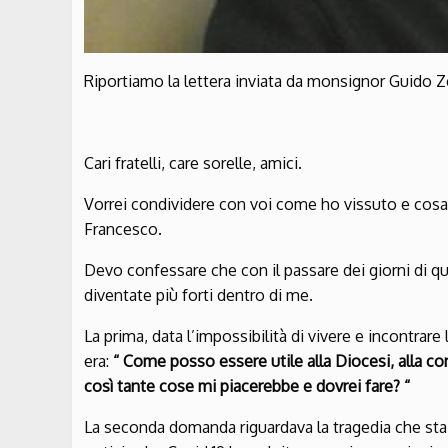
Riportiamo la lettera inviata da monsignor Guido 
Cari fratelli, care sorelle, amici.
Vorrei condividere con voi come ho vissuto e cosa
Francesco.
Devo confessare che con il passare dei giorni di 
diventate più forti dentro di me.
La prima, data l’impossibilità di vivere e incontrar
era:
“ Come posso essere utile alla Diocesi, alla c
così tante cose mi piacerebbe e dovrei fare? “
La seconda domanda riguardava la tragedia che sta ac