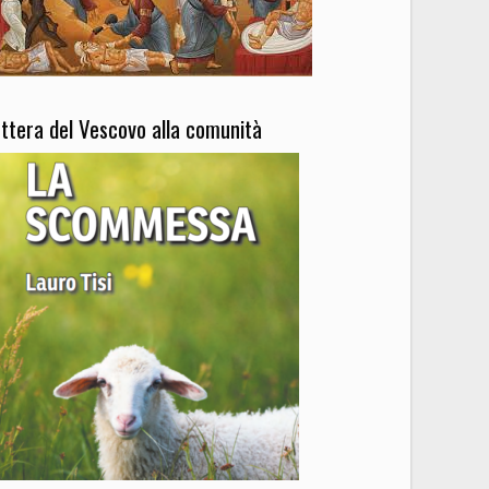
ettera del Vescovo alla comunità