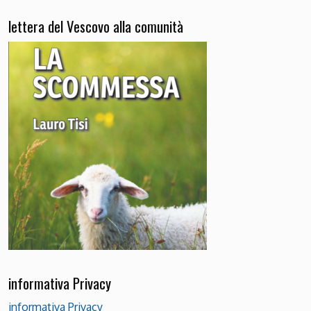
lettera del Vescovo alla comunità
informativa Privacy
informativa Privacy