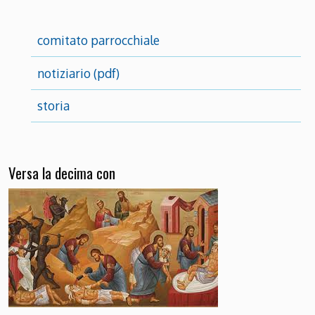
comitato parrocchiale
notiziario (pdf)
storia
Versa la decima con