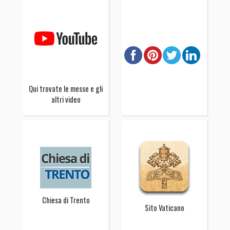
Qui trovate le messe e gli
altri video
Chiesa di Trento
Sito Vaticano