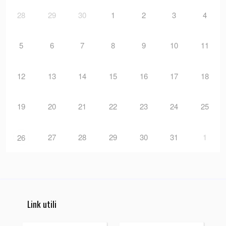
28
29
30
1
2
3
4
5
6
7
8
9
10
11
12
13
14
15
16
17
18
19
20
21
22
23
24
25
27
28
29
30
31
1
26
Link utili