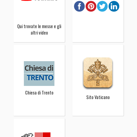
Qui trovate le messe e gli
altri video
Chiesa di Trento
Sito Vaticano