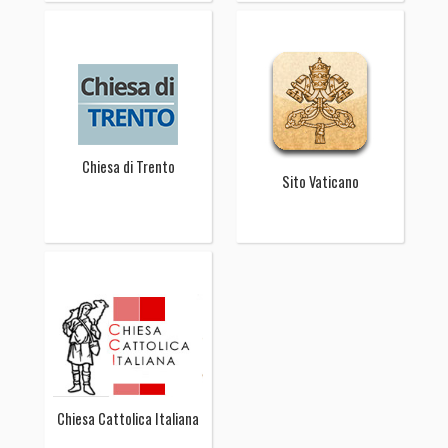
Chiesa di Trento
Sito Vaticano
Chiesa Cattolica Italiana