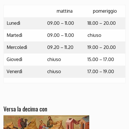
mattina
pomeriggio
Lunedì
09.00 – 11.00
18.00 – 20.00
Martedì
09.00 – 11.00
chiuso
Mercoledì
09.20 – 11.20
19.00 – 20.00
Giovedì
chiuso
15.00 – 17.00
Venerdì
chiuso
17.00 – 19.00
Versa la decima con