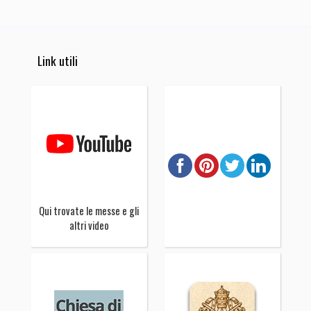
Link utili
Qui trovate le messe e gli
altri video