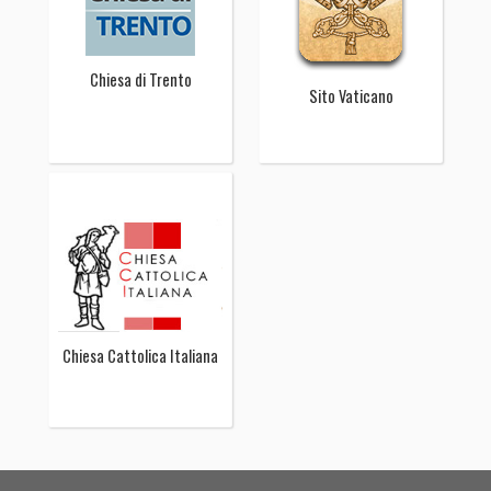
Chiesa di Trento
Sito Vaticano
Chiesa Cattolica Italiana