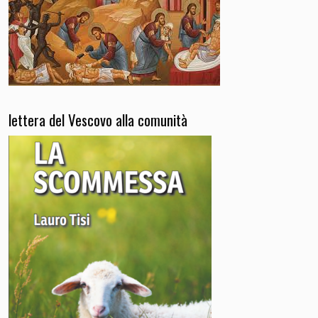
lettera del Vescovo alla comunità