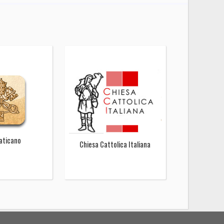
Vaticano
Chiesa Cattolica Italiana