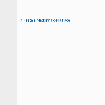
Festa a Madonna della Pace