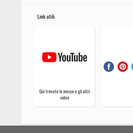
Link utili
Qui trovate le messe e gli altri
video