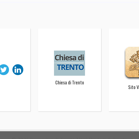
Chiesa di Trento
Sito 