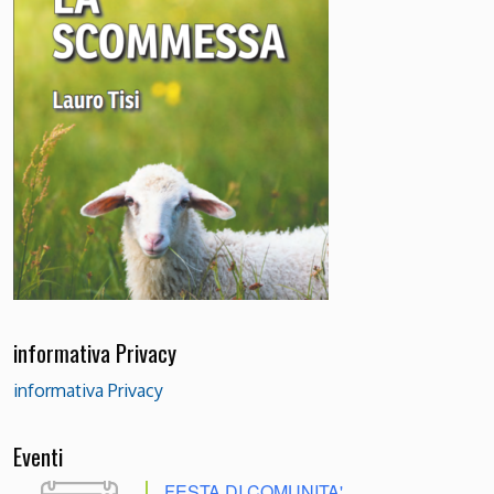
informativa Privacy
informativa Privacy
Eventi
FESTA DI COMUNITA'