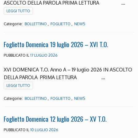
ASCOLTO DELLA PAROLA PRIMA LETTURA …
LEGGI TUTTO
Categorie:
,
,
BOLLETTINO
FOGLIETTO
NEWS
Foglietto Domenica 19 luglio 2026 – XVI T.O.
PUBBLICATO IL
17 LUGLIO 2026
XVI DOMENICA T.O. Anno A – 19 luglio 2026 IN ASCOLTO
DELLA PAROLA PRIMA LETTURA …
LEGGI TUTTO
Categorie:
,
,
BOLLETTINO
FOGLIETTO
NEWS
Foglietto Domenica 12 luglio 2026 – XV T.O.
PUBBLICATO IL
10 LUGLIO 2026