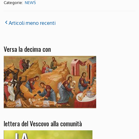
Categorie:
NEWS
Articoli meno recenti
Versa la decima con
lettera del Vescovo alla comunità