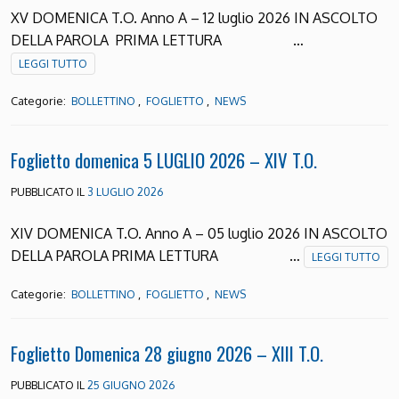
XV DOMENICA T.O. Anno A – 12 luglio 2026 IN ASCOLTO
DELLA PAROLA PRIMA LETTURA …
LEGGI TUTTO
Categorie:
,
,
BOLLETTINO
FOGLIETTO
NEWS
Foglietto domenica 5 LUGLIO 2026 – XIV T.O.
PUBBLICATO IL
3 LUGLIO 2026
XIV DOMENICA T.O. Anno A – 05 luglio 2026 IN ASCOLTO
DELLA PAROLA PRIMA LETTURA …
LEGGI TUTTO
Categorie:
,
,
BOLLETTINO
FOGLIETTO
NEWS
Foglietto Domenica 28 giugno 2026 – XIII T.O.
PUBBLICATO IL
25 GIUGNO 2026