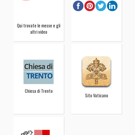
Qui trovate le messe e gli
altri video
Chiesa di Trento
Sito Vaticano