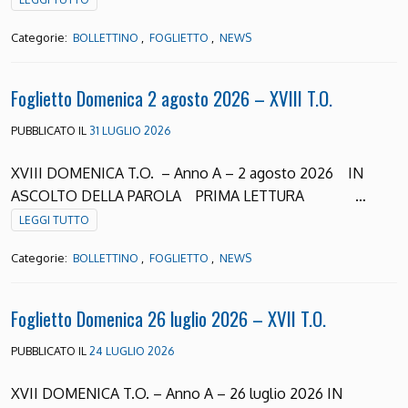
Categorie:
,
,
BOLLETTINO
FOGLIETTO
NEWS
Foglietto Domenica 2 agosto 2026 – XVIII T.O.
PUBBLICATO IL
31 LUGLIO 2026
XVIII DOMENICA T.O. – Anno A – 2 agosto 2026 IN
ASCOLTO DELLA PAROLA PRIMA LETTURA …
LEGGI TUTTO
Categorie:
,
,
BOLLETTINO
FOGLIETTO
NEWS
Foglietto Domenica 26 luglio 2026 – XVII T.O.
PUBBLICATO IL
24 LUGLIO 2026
XVII DOMENICA T.O. – Anno A – 26 luglio 2026 IN