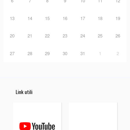
6
7
8
9
10
11
12
13
14
15
16
17
18
19
20
21
22
23
24
25
26
27
28
29
30
31
1
2
Link utili