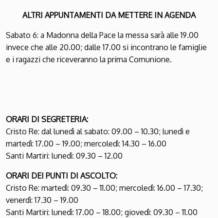
ALTRI APPUNTAMENTI DA METTERE IN AGENDA
Sabato 6
: a Madonna della Pace
la messa sarà alle 19.00
invece che alle 20.00; dalle 17.00 si incontrano le famiglie
e i ragazzi che riceveranno la prima Comunione.
ORARI DI SEGRETERIA:
Cristo Re
: dal lunedì al sabato: 09.00 – 10.30; lunedì e
martedì: 17.00 – 19.00; mercoledì: 14.30 – 16.00
Santi Martiri
: lunedì: 09.30 – 12.00
ORARI DEI PUNTI DI ASCOLTO:
Cristo Re
: martedì: 09.30 – 11.00; mercoledì: 16.00 – 17.30;
venerdì: 17.30 – 19.00
Santi Martiri
: lunedì: 17.00 – 18.00; giovedì: 09.30 – 11.00