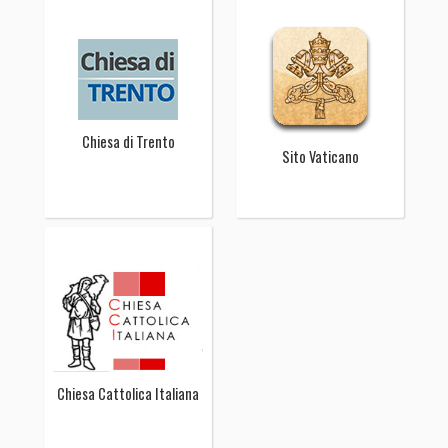
Chiesa di Trento
Sito Vaticano
Chiesa Cattolica Italiana