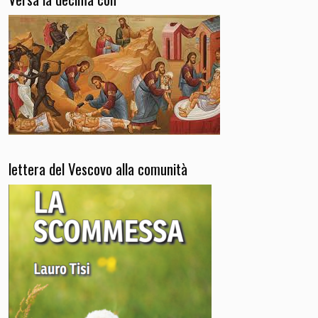
lettera del Vescovo alla comunità