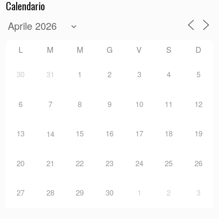
Calendario
L
M
M
G
V
S
D
30
31
1
2
3
4
5
6
7
8
9
10
11
12
13
15
16
17
18
19
14
20
21
22
23
24
25
26
27
28
29
30
1
2
3