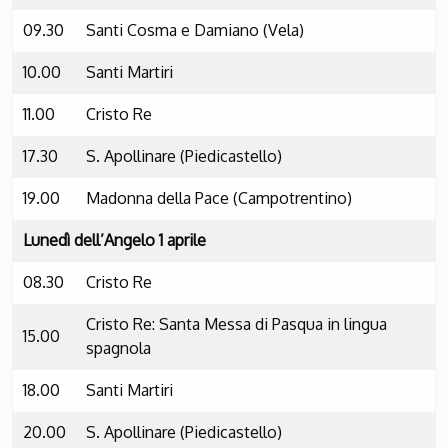
09.30
Santi Cosma e Damiano (Vela)
10.00
Santi Martiri
11.00
Cristo Re
17.30
S. Apollinare (Piedicastello)
19.00
Madonna della Pace (Campotrentino)
Lunedì dell’Angelo 1 aprile
08.30
Cristo Re
Cristo Re: Santa Messa di Pasqua in lingua
15.00
spagnola
18.00
Santi Martiri
20.00
S. Apollinare (Piedicastello)