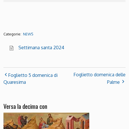
Categorie:
NEWS
Settimana santa 2024
Foglietto domenica delle
Foglietto 5 domenica di
Quaresima
Palme
Versa la decima con