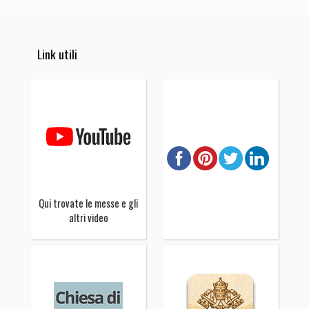
Link utili
Qui trovate le messe e gli
altri video