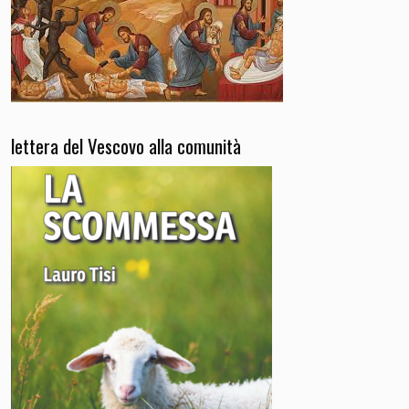
lettera del Vescovo alla comunità