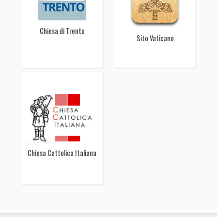
Chiesa di Trento
Sito Vaticano
Chiesa Cattolica Italiana