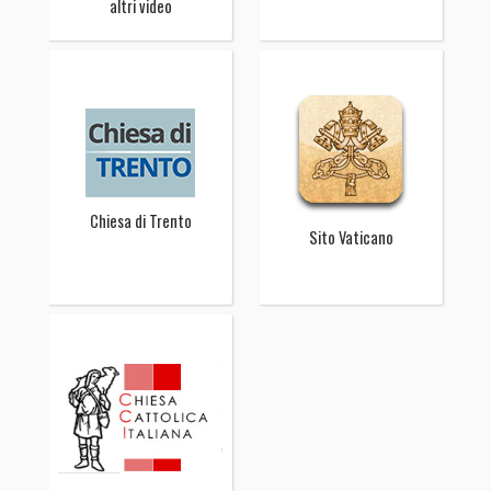
altri video
Chiesa di Trento
Sito Vaticano