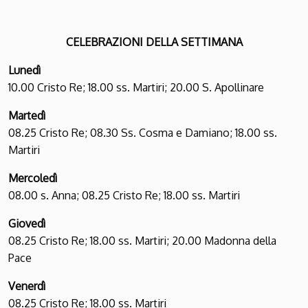
CELEBRAZIONI DELLA SETTIMANA
Lunedì
10.00 Cristo Re; 18.00 ss. Martiri; 20.00 S. Apollinare
Martedì
08.25 Cristo Re; 08.30 Ss. Cosma e Damiano; 18.00 ss.
Martiri
Mercoledì
08.00 s. Anna; 08.25 Cristo Re; 18.00 ss. Martiri
Giovedì
08.25 Cristo Re; 18.00 ss. Martiri; 20.00 Madonna della
Pace
Venerdì
08.25 Cristo Re; 18.00 ss. Martiri