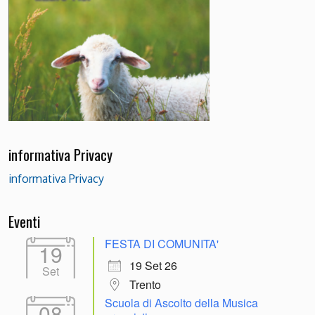
informativa Privacy
informativa Privacy
Eventi
FESTA DI COMUNITA'
19
19 Set 26
Set
Trento
Scuola di Ascolto della Musica
08