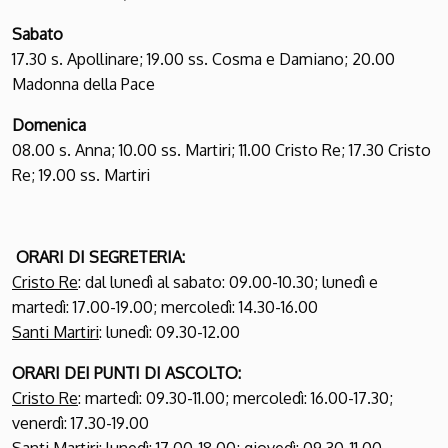
Sabato
17.30 s. Apollinare; 19.00 ss. Cosma e Damiano; 20.00
Madonna della Pace
Domenica
08.00 s. Anna; 10.00 ss. Martiri; 11.00 Cristo Re; 17.30 Cristo
Re; 19.00 ss. Martiri
ORARI DI SEGRETERIA
:
Cristo Re
: dal lunedì al sabato: 09.00-10.30; lunedì e
martedì: 17.00-19.00; mercoledì: 14.30-16.00
Santi Martiri
: lunedì: 09.30-12.00
ORARI DEI PUNTI DI ASCOLTO
:
Cristo Re
: martedì: 09.30-11.00; mercoledì: 16.00-17.30;
venerdì: 17.30-19.00