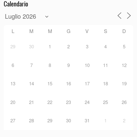
Calendario
L
M
M
G
V
S
D
29
30
1
2
3
4
5
6
7
8
9
10
11
12
13
14
15
16
17
18
19
20
21
22
23
24
25
26
27
28
29
30
31
1
2