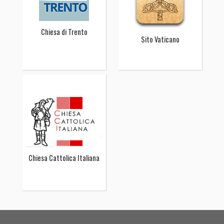
Chiesa di Trento
Sito Vaticano
Chiesa Cattolica Italiana