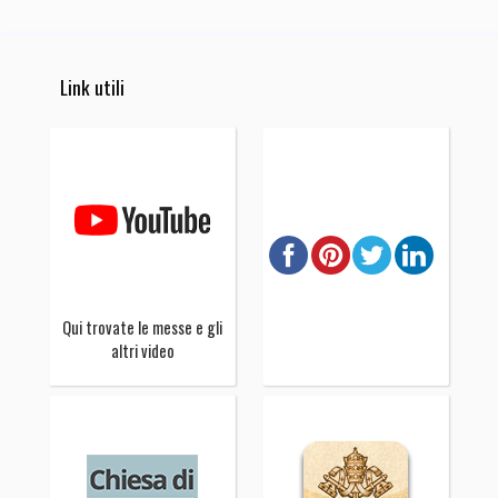
Link utili
Qui trovate le messe e gli
altri video