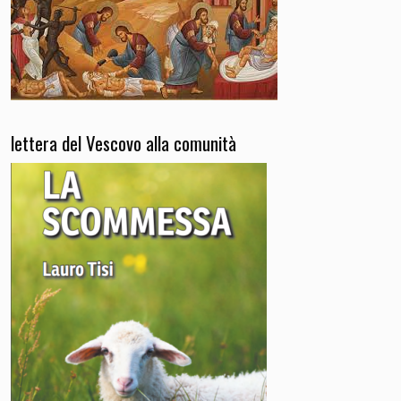
lettera del Vescovo alla comunità