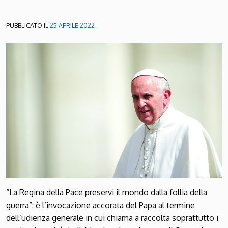
PUBBLICATO IL
25 APRILE 2022
“La Regina della Pace preservi il mondo dalla follia della
guerra”: è l’invocazione accorata del Papa al termine
dell’udienza generale in cui chiama a raccolta soprattutto i