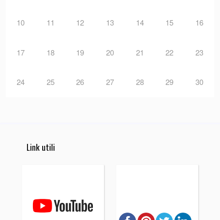
10
11
12
13
14
15
16
17
18
19
20
21
22
23
24
25
26
27
28
29
30
Link utili