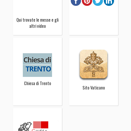
Qui trovate le messe e gli
altri video
Chiesa di Trento
Sito Vaticano