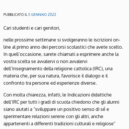
PUBBLICATO IL
5 GENNAIO 2022
Cari studenti e cari genitori,
nelle prossime settimane si svolgeranno le iscrizioni on-
line al primo anno dei percorsi scolastici che avete scelto.
In quell’occasione, sarete chiamati a esprimere anche la
vostra scelta se avvalervi o non avvalervi
dell’Insegnamento della religione cattolica (IRC), una
materia che, per sua natura, favorisce il dialogo e il
confronto tra persone ed esperienze diverse.
Con molta chiarezza, infatti, le Indicazioni didattiche
dell’IRC per tutti i gradi di scuola chiedono che gli alunni
siano aiutati a “sviluppare un positivo senso di sé e
sperimentare relazioni serene con gli altri, anche
appartenenti a differenti tradizioni culturali e religiose”