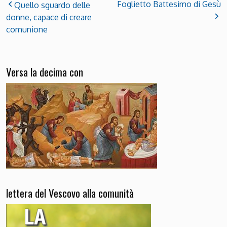
Foglietto Battesimo di Gesù
Quello sguardo delle
donne, capace di creare
comunione
Versa la decima con
lettera del Vescovo alla comunità