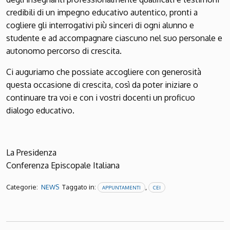
credibili di un impegno educativo autentico, pronti a
cogliere gli interrogativi più sinceri di ogni alunno e
studente e ad accompagnare ciascuno nel suo personale e
autonomo percorso di crescita.
Ci auguriamo che possiate accogliere con generosità
questa occasione di crescita, così da poter iniziare o
continuare tra voi e con i vostri docenti un proficuo
dialogo educativo.
La Presidenza
Conferenza Episcopale Italiana
Categorie:
Taggato in:
,
NEWS
APPUNTAMENTI
CEI