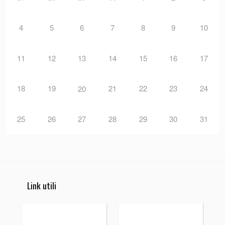
4
5
6
7
8
9
10
11
12
13
14
15
16
17
18
19
21
22
23
24
20
25
26
27
28
29
30
31
Link utili