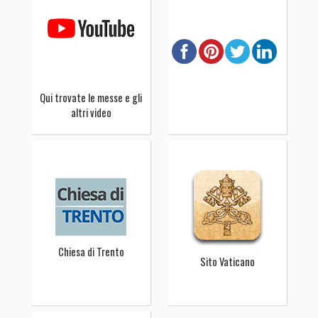
Qui trovate le messe e gli
altri video
Chiesa di Trento
Sito Vaticano