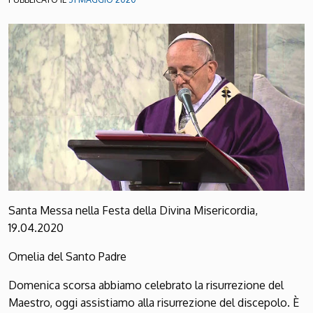
Santa Messa nella Festa della Divina Misericordia,
19.04.2020
Omelia del Santo Padre
Domenica scorsa abbiamo celebrato la risurrezione del
Maestro, oggi assistiamo alla risurrezione del discepolo. È