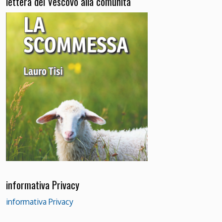
lettera del Vescovo alla comunità
informativa Privacy
informativa Privacy