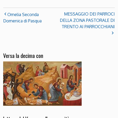
MESSAGGIO DEI PARROCI
Omelia Seconda
DELLA ZONA PASTORALE DI
Domenica di Pasqua
TRENTO AI PARROCCHIANI
Versa la decima con