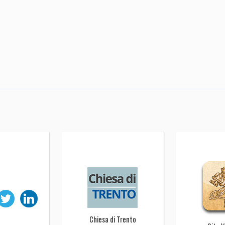
Chiesa di Trento