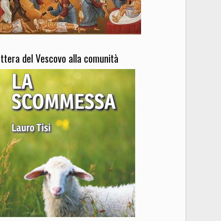
ettera del Vescovo alla comunità