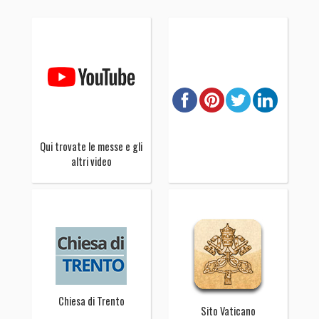
Qui trovate le messe e gli
altri video
Chiesa di Trento
Sito Vaticano