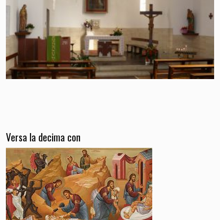
Versa la decima con