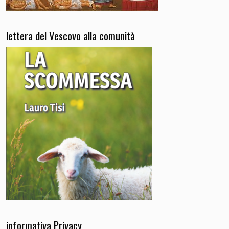
lettera del Vescovo alla comunità
informativa Privacy