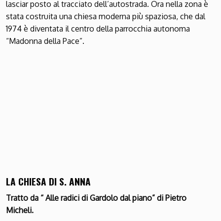
lasciar posto al tracciato dell’autostrada. Ora nella zona è
stata costruita una chiesa moderna più spaziosa, che dal
1974 è diventata il centro della parrocchia autonoma
“Madonna della Pace”.
LA CHIESA DI S. ANNA
Tratto da “ Alle radici di Gardolo dal piano” di Pietro
Micheli.