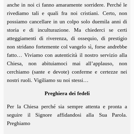
anche in noi ci fanno amaramente sorridere. Perché le
rivediamo tali e quali fra noi cristiani. Certo, non
possiamo cancellare in un colpo solo duemila anni di
storia e di inculturazione. Ma chiederci se certi
atteggiamenti di riverenza, di ossequio, di prestigio
non stridano fortemente col vangelo sì, forse andrebbe
fatto… Viviamo con autenticità il nostro servizio alla
Chiesa, non abituiamoci mai all’applauso, non
cerchiamo (sante e devote) conferme e certezze nei
nostri ruoli. Vigiliamo su noi stessi…
Preghiera dei fedeli
Per la Chiesa perché sia sempre attenta e pronta a
seguire il Signore affidandosi alla Sua Parola.
Preghiamo