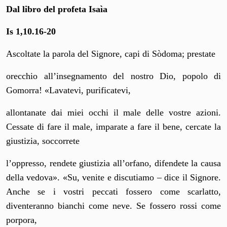
Dal libro del profeta Isaìa
Is 1,10.16-20
Ascoltate la parola del Signore, capi di Sòdoma; prestate
orecchio all’insegnamento del nostro Dio, popolo di
Gomorra! «Lavatevi, purificatevi,
allontanate dai miei occhi il male delle vostre azioni.
Cessate di fare il male, imparate a fare il bene, cercate la
giustizia, soccorrete
l’oppresso, rendete giustizia all’orfano, difendete la causa
della vedova». «Su, venite e discutiamo – dice il Signore.
Anche se i vostri peccati fossero come scarlatto,
diventeranno bianchi come neve. Se fossero rossi come
porpora,