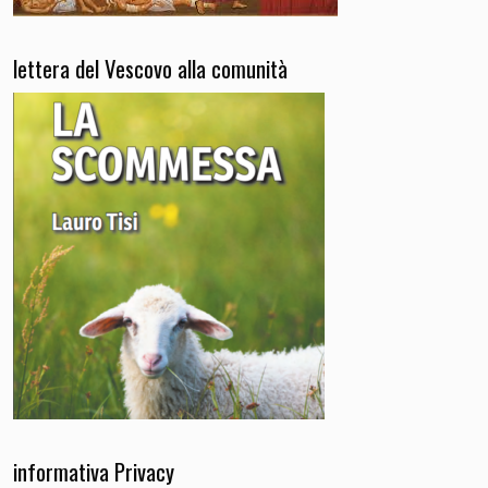
lettera del Vescovo alla comunità
informativa Privacy