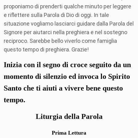
proponiamo di prenderti qualche minuto per leggere
e riflettere sulla Parola di Dio di oggi. In tale
situazione vogliamo lasciarci guidare dalla Parola del
Signore per aiutarci nella preghiera e nel sostegno
reciproco. Sarebbe bello viverlo come famiglia
questo tempo di preghiera. Grazie!
Inizia con il segno di croce seguito da un
momento di silenzio ed invoca lo Spirito
Santo che ti aiuti a vivere bene questo
tempo.
Liturgia della Parola
Prima Lettura