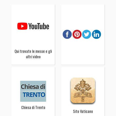
Qui trovate le messe e gli
altri video
Chiesa di Trento
Sito Vaticano