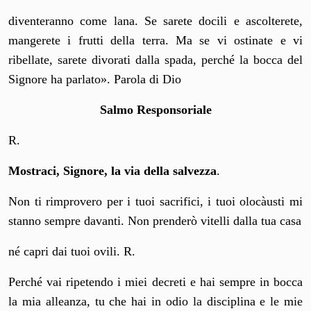
diventeranno come lana. Se sarete docili e ascolterete,
mangerete i frutti della terra. Ma se vi ostinate e vi
ribellate, sarete divorati dalla spada, perché la bocca del
Signore ha parlato». Parola di Dio
Salmo Responsoriale
R.
Mostraci, Signore, la via della salvezza
.
Non ti rimprovero per i tuoi sacrifici, i tuoi olocàusti mi
stanno sempre davanti. Non prenderò vitelli dalla tua casa
né capri dai tuoi ovili. R.
Perché vai ripetendo i miei decreti e hai sempre in bocca
la mia alleanza, tu che hai in odio la disciplina e le mie