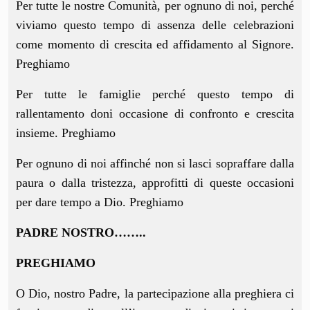
Per tutte le nostre Comunità, per ognuno di noi, perché
viviamo questo tempo di assenza delle celebrazioni
come momento di crescita ed affidamento al Signore.
Preghiamo
Per tutte le famiglie perché questo tempo di
rallentamento doni occasione di confronto e crescita
insieme. Preghiamo
Per ognuno di noi affinché non si lasci sopraffare dalla
paura o dalla tristezza, approfitti di queste occasioni
per dare tempo a Dio. Preghiamo
PADRE NOSTRO……..
PREGHIAMO
O Dio, nostro Padre, la partecipazione alla preghiera ci