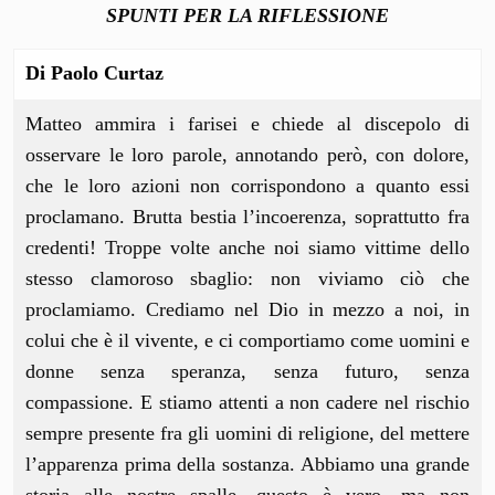
SPUNTI PER LA RIFLESSIONE
Di Paolo Curtaz
Matteo ammira i farisei e chiede al discepolo di
osservare le loro parole, annotando però, con dolore,
che le loro azioni non corrispondono a quanto essi
proclamano. Brutta bestia l’incoerenza, soprattutto fra
credenti! Troppe volte anche noi siamo vittime dello
stesso clamoroso sbaglio: non viviamo ciò che
proclamiamo. Crediamo nel Dio in mezzo a noi, in
colui che è il vivente, e ci comportiamo come uomini e
donne senza speranza, senza futuro, senza
compassione. E stiamo attenti a non cadere nel rischio
sempre presente fra gli uomini di religione, del mettere
l’apparenza prima della sostanza. Abbiamo una grande