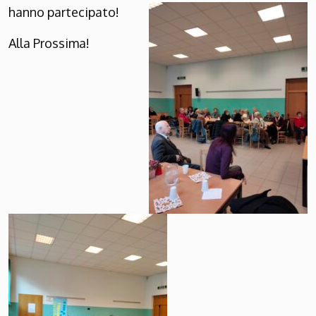
hanno partecipato!
Alla Prossima!