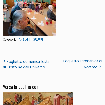
Categorie:
,
ANZIANI
GRUPPI
Foglietto 1 domenica di
Foglietto domenica festa
di Cristo Re dell’Universo
Avvento
Versa la decima con