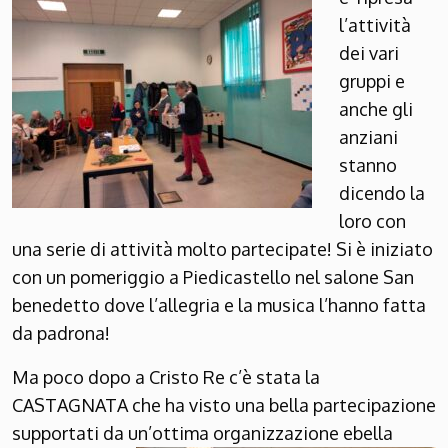
l’attività
dei vari
gruppi e
anche gli
anziani
stanno
dicendo la
loro con
una serie di attività molto partecipate! Si è iniziato
con un pomeriggio a Piedicastello nel salone San
benedetto dove l’allegria e la musica l’hanno fatta
da padrona!
Ma poco dopo a Cristo Re c’è stata la
CASTAGNATA che ha visto una bella partecipazione
supportati da un’ottima organizzazione
ebella