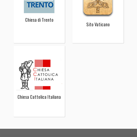
Chiesa di Trento
Sito Vaticano
Chiesa Cattolica Italiana