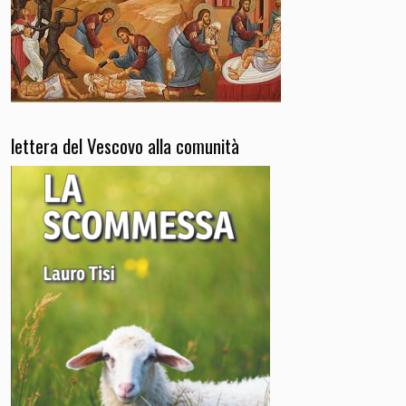
lettera del Vescovo alla comunità