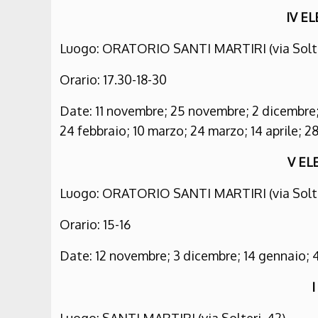
IV E
Luogo: ORATORIO SANTI MARTIRI (via Solte
Orario: 17.30-18-30
Date: 11 novembre; 25 novembre; 2 dicembre; 
24 febbraio; 10 marzo; 24 marzo; 14 aprile; 28
V E
Luogo: ORATORIO SANTI MARTIRI (via Solte
Orario: 15-16
Date: 12 novembre; 3 dicembre; 14 gennaio; 4 