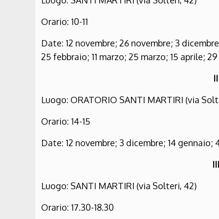
Luogo: SANTI MARTIRI (via Solteri, 42)
Orario: 10-11
Date: 12 novembre; 26 novembre; 3 dicembre; 
25 febbraio; 11 marzo; 25 marzo; 15 aprile; 29
I
Luogo: ORATORIO SANTI MARTIRI (via Solte
Orario: 14-15
Date: 12 novembre; 3 dicembre; 14 gennaio; 4 
I
Luogo: SANTI MARTIRI (via Solteri, 42)
Orario: 17.30-18.30