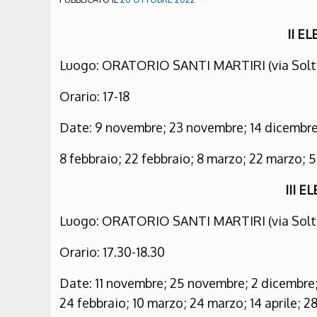
II E
Luogo: ORATORIO SANTI MARTIRI (via Solte
Orario: 17-18
Date: 9 novembre; 23 novembre; 14 dicembre;
8 febbraio; 22 febbraio; 8 marzo; 22 marzo; 5
III 
Luogo: ORATORIO SANTI MARTIRI (via Solte
Orario: 17.30-18.30
Date: 11 novembre; 25 novembre; 2 dicembre; 
24 febbraio; 10 marzo; 24 marzo; 14 aprile; 28