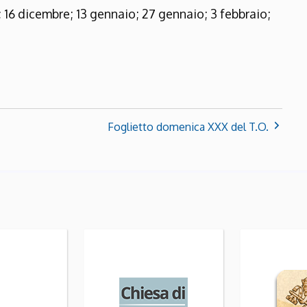
16 dicembre; 13 gennaio; 27 gennaio; 3 febbraio;
Foglietto domenica XXX del T.O.