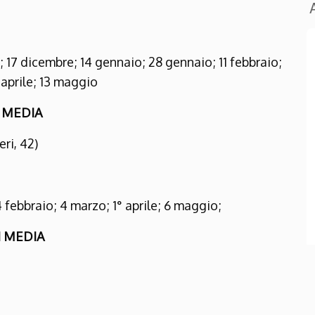
17 dicembre; 14 gennaio; 28 gennaio; 11 febbraio;
 aprile; 13 maggio
I MEDIA
ri, 42)
febbraio; 4 marzo; 1° aprile; 6 maggio;
II MEDIA