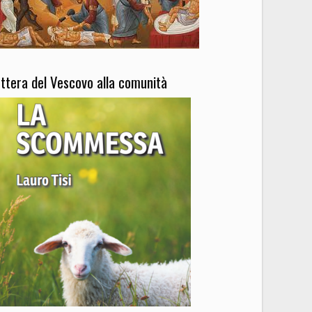
ettera del Vescovo alla comunità