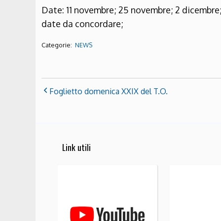
Date: 11 novembre; 25 novembre; 2 dicembre; 
date da concordare;
Categorie:
NEWS
Foglietto domenica XXIX del T.O.
Link utili