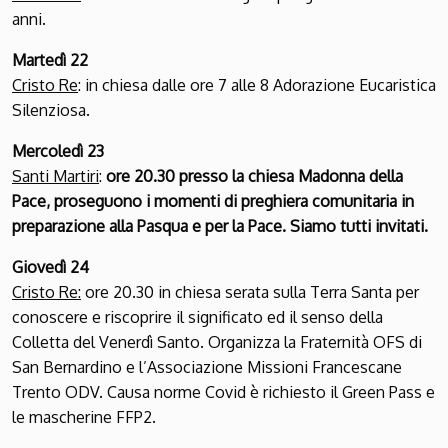
anni.
Martedì 22
Cristo Re
: in chiesa dalle ore 7 alle 8 Adorazione Eucaristica
Silenziosa.
Mercoledì 23
Santi Martiri
:
ore 20.30 presso la chiesa Madonna della
Pace, proseguono i momenti di preghiera comunitaria in
preparazione alla Pasqua e per la Pace. Siamo tutti invitati.
Giovedì 24
Cristo Re:
ore 20.30 in chiesa serata sulla Terra Santa per
conoscere e riscoprire il significato ed il senso della
Colletta del Venerdì Santo. Organizza la Fraternità OFS di
San Bernardino e l’Associazione Missioni Francescane
Trento ODV. Causa norme Covid è richiesto il Green Pass e
le mascherine FFP2.