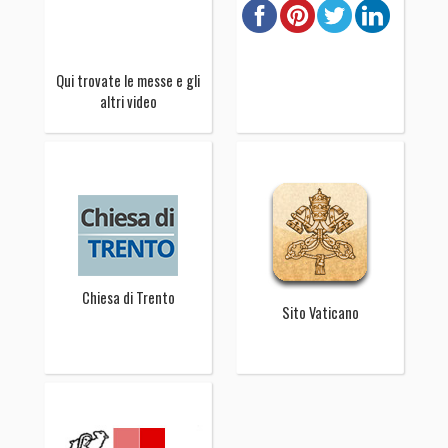
Qui trovate le messe e gli
altri video
Chiesa di Trento
Sito Vaticano