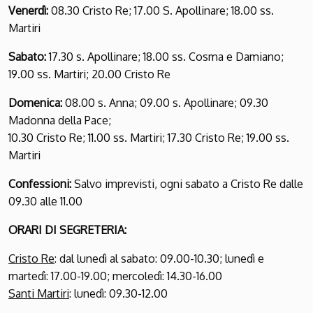
Venerdì:
08.30 Cristo Re; 17.00 S. Apollinare; 18.00 ss.
Martiri
Sabato:
17.30 s. Apollinare; 18.00 ss. Cosma e Damiano;
19.00 ss. Martiri; 20.00 Cristo Re
Domenica:
08.00 s. Anna; 09.00 s. Apollinare; 09.30
Madonna della Pace;
10.30 Cristo Re; 11.00 ss. Martiri; 17.30 Cristo Re; 19.00 ss.
Martiri
Confessioni:
Salvo imprevisti, ogni sabato a Cristo Re dalle
09.30 alle 11.00
ORARI DI SEGRETERIA
:
Cristo Re
: dal lunedì al sabato: 09.00-10.30; lunedì e
martedì: 17.00-19.00; mercoledì: 14.30-16.00
Santi Martiri
: lunedì: 09.30-12.00