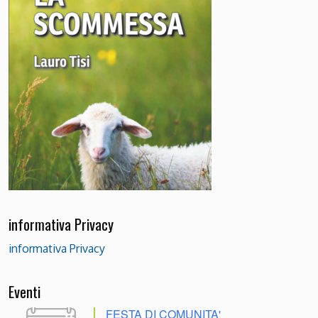
informativa Privacy
informativa Privacy
Eventi
FESTA DI COMUNITA'