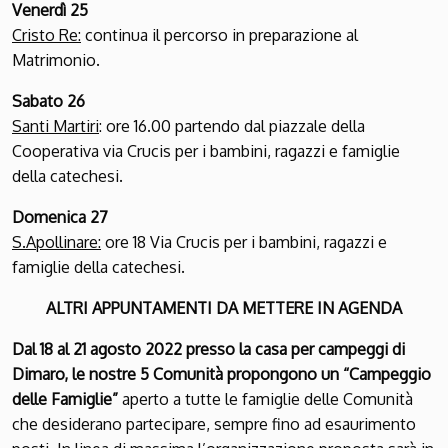
Venerdì 25
Cristo Re:
continua il percorso in preparazione al
Matrimonio.
Sabato 26
Santi Martiri
: ore 16.00 partendo dal piazzale della
Cooperativa via Crucis per i bambini, ragazzi e famiglie
della catechesi.
Domenica 27
S.Apollinare:
ore 18 Via Crucis per i bambini, ragazzi e
famiglie della catechesi.
ALTRI APPUNTAMENTI DA METTERE IN AGENDA
Dal 18 al 21 agosto 2022 presso la casa per campeggi di
Dimaro, le nostre 5 Comunità propongono un “Campeggio
delle Famiglie”
aperto a tutte le famiglie delle Comunità
che desiderano partecipare, sempre fino ad esaurimento