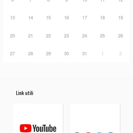
13
14
15
16
17
18
19
20
21
22
23
24
25
26
27
28
29
30
31
1
2
Link utili