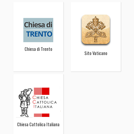
Chiesa di Trento
Sito Vaticano
Chiesa Cattolica Italiana