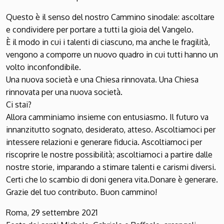
Questo è il senso del nostro Cammino sinodale: ascoltare
e condividere per portare a tutti la gioia del Vangelo.
È il modo in cui i talenti di ciascuno, ma anche le fragilità,
vengono a comporre un nuovo quadro in cui tutti hanno un
volto inconfondibile.
Una nuova società e una Chiesa rinnovata. Una Chiesa
rinnovata per una nuova società.
Ci stai?
Allora camminiamo insieme con entusiasmo. Il futuro va
innanzitutto sognato, desiderato, atteso. Ascoltiamoci per
intessere relazioni e generare fiducia. Ascoltiamoci per
riscoprire le nostre possibilità; ascoltiamoci a partire dalle
nostre storie, imparando a stimare talenti e carismi diversi.
Certi che lo scambio di doni genera vita.Donare è generare.
Grazie del tuo contributo. Buon cammino!
Roma, 29 settembre 2021