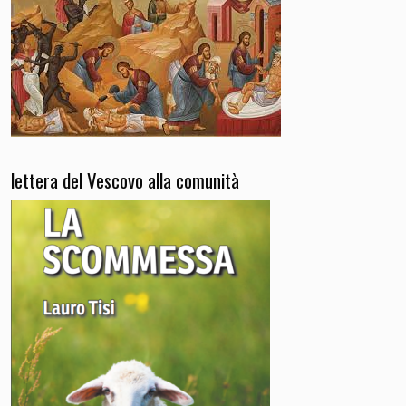
lettera del Vescovo alla comunità