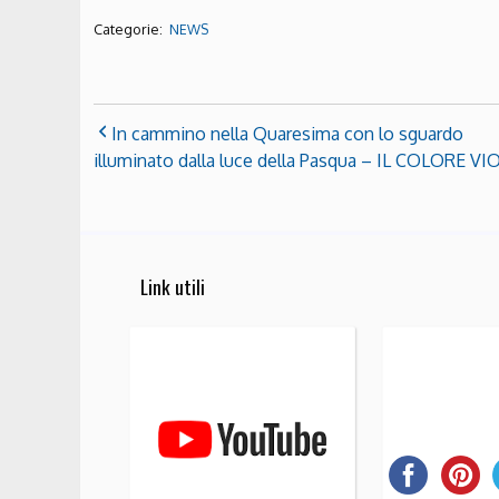
Categorie:
NEWS
In cammino nella Quaresima con lo sguardo
illuminato dalla luce della Pasqua – IL COLORE VI
Link utili