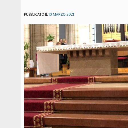
PUBBLICATO IL
10 MARZO 2021