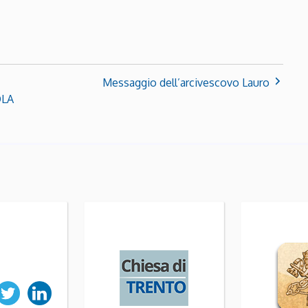
Messaggio dell’arcivescovo Lauro
OLA