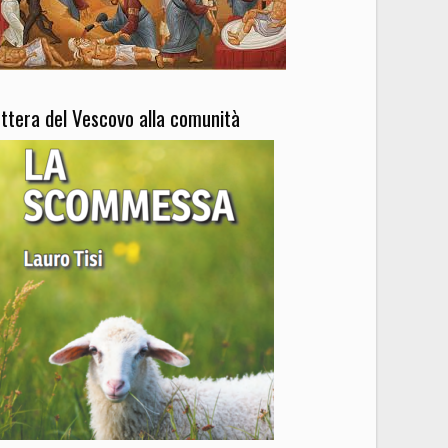
ettera del Vescovo alla comunità